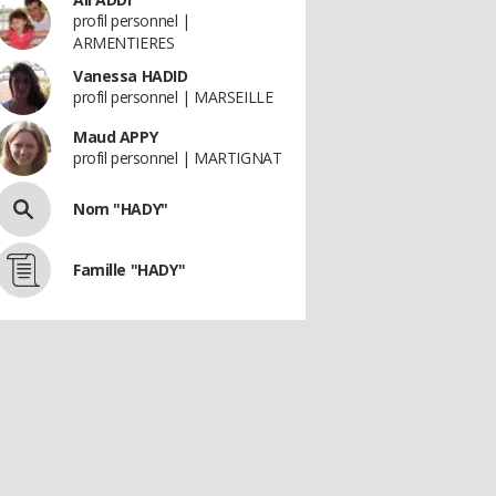
profil personnel |
ARMENTIERES
Vanessa HADID
profil personnel | MARSEILLE
Maud APPY
profil personnel | MARTIGNAT
Nom "HADY"
Famille "HADY"