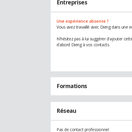
Entreprises
Une expérience absente ?
Vous avez travaillé avec Dieng dans une e
N'hésitez pas à lui suggérer d'ajouter cet
d'abord Dieng à vos contacts.
Formations
Réseau
Pas de contact professionnel