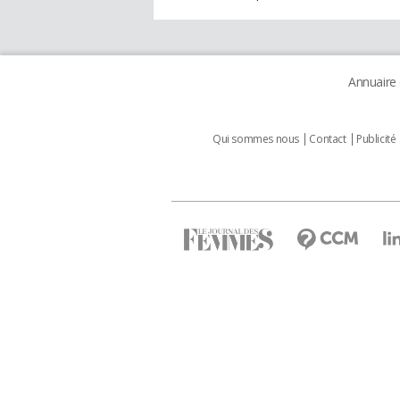
Annuaire
Qui sommes nous
Contact
Publicité