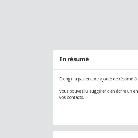
En résumé
Dieng n'a pas encore ajouté de résumé à s
Vous pouvez lui suggérer d'en écrire un e
vos contacts.