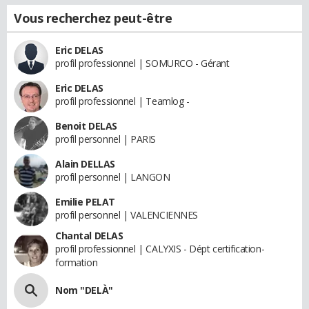
Vous recherchez peut-être
Eric DELAS
profil professionnel | SOMURCO - Gérant
Eric DELAS
profil professionnel | Teamlog -
Benoit DELAS
profil personnel | PARIS
Alain DELLAS
profil personnel | LANGON
Emilie PELAT
profil personnel | VALENCIENNES
Chantal DELAS
profil professionnel | CALYXIS - Dépt certification-
formation
Nom "DELÀ"