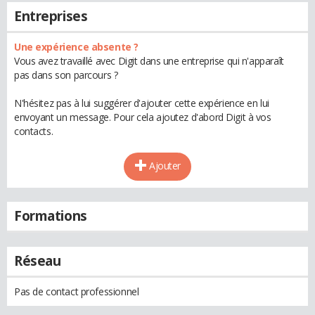
Entreprises
Une expérience absente ?
Vous avez travaillé avec Digit dans une entreprise qui n'apparaît
pas dans son parcours ?
N'hésitez pas à lui suggérer d'ajouter cette expérience en lui
envoyant un message. Pour cela ajoutez d'abord Digit à vos
contacts.
Ajouter
Formations
Réseau
Pas de contact professionnel