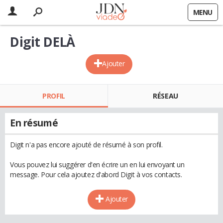
MENU
Digit DELÀ
Ajouter
PROFIL
RÉSEAU
En résumé
Digit n'a pas encore ajouté de résumé à son profil.
Vous pouvez lui suggérer d'en écrire un en lui envoyant un
message. Pour cela ajoutez d'abord Digit à vos contacts.
Ajouter