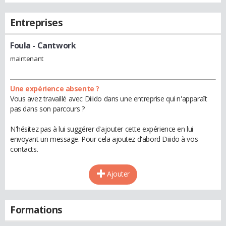
Entreprises
Foula
- Cantwork
maintenant
Une expérience absente ?
Vous avez travaillé avec Diiido dans une entreprise qui n'apparaît
pas dans son parcours ?
N'hésitez pas à lui suggérer d'ajouter cette expérience en lui
envoyant un message. Pour cela ajoutez d'abord Diiido à vos
contacts.
Ajouter
Formations