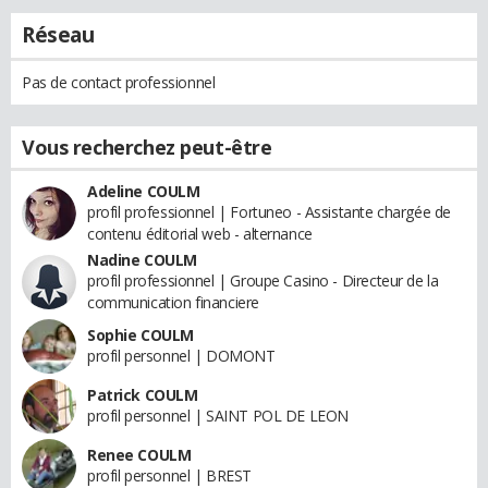
Réseau
Pas de contact professionnel
Vous recherchez peut-être
Adeline COULM
profil professionnel | Fortuneo - Assistante chargée de
contenu éditorial web - alternance
Nadine COULM
profil professionnel | Groupe Casino - Directeur de la
communication financiere
Sophie COULM
profil personnel | DOMONT
Patrick COULM
profil personnel | SAINT POL DE LEON
Renee COULM
profil personnel | BREST