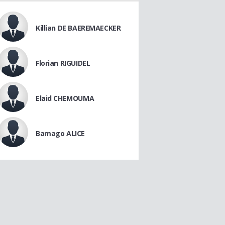
Killian DE BAEREMAECKER
Florian RIGUIDEL
Elaid CHEMOUMA
Bamago ALICE