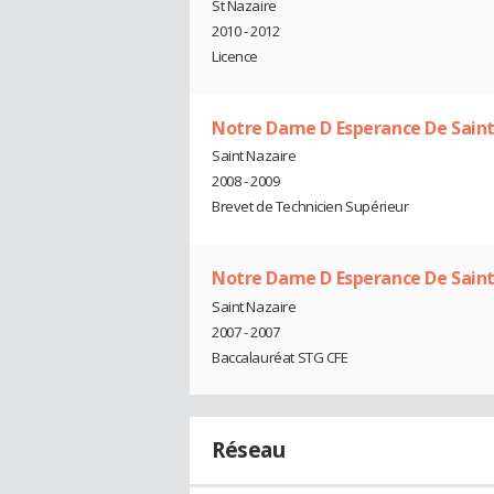
St Nazaire
2010 - 2012
Licence
Notre Dame D Esperance De Saint
Saint Nazaire
2008 - 2009
Brevet de Technicien Supérieur
Notre Dame D Esperance De Saint
Saint Nazaire
2007 - 2007
Baccalauréat STG CFE
Réseau