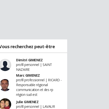
Vous recherchez peut-être
Dimitri GIMENEZ
profil personnel | SAINT
NAZAIRE
Marc GIMENEZ
profil professionnel | RICARD -
Responsable régional
communication et des rp
région sud-est
Julie GIMENEZ
profil personnel | LAVAUR