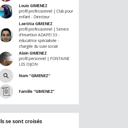
Louis GIMENEZ
profil professionnel | Club pour
enfant - Directeur
Laetitia GIMENEZ
profil professionnel | Service
d'Insertion ADAPEI 33 -
éducatrice spécialisée -
chargée du suivi social
Alain GIMENEZ
profil personnel | FONTAINE
LES DIJON
Nom "GIMENEZ"
Famille "GIMENEZ"
Ils se sont croisés