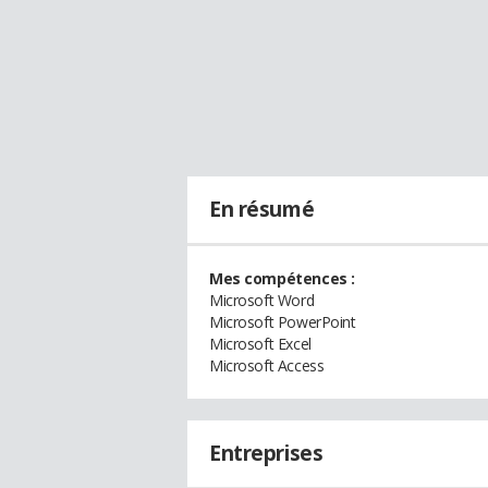
En résumé
Mes compétences :
Microsoft Word
Microsoft PowerPoint
Microsoft Excel
Microsoft Access
Entreprises