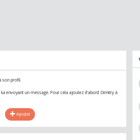
son profil.
n lui envoyant un message. Pour cela ajoutez d'abord Dimitry à
Ajouter