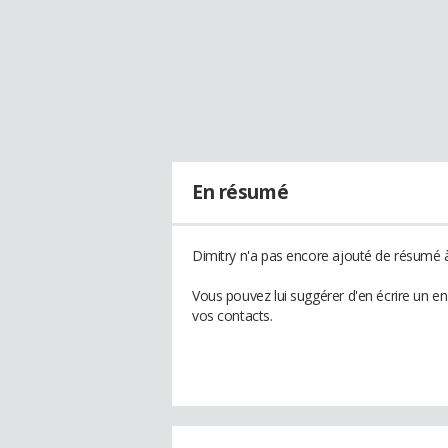
En résumé
Dimitry n'a pas encore ajouté de résumé à 
Vous pouvez lui suggérer d'en écrire un e
vos contacts.