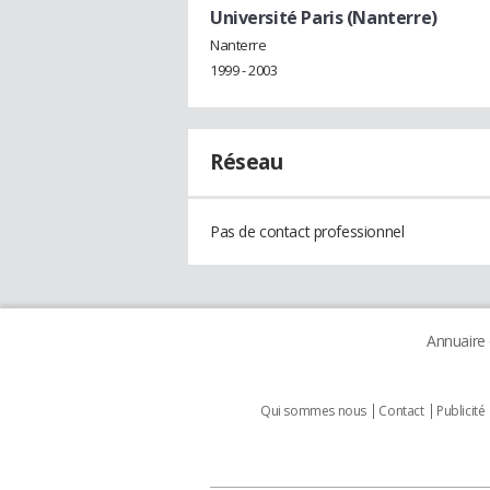
Université Paris (Nanterre)
Nanterre
1999 - 2003
Réseau
Pas de contact professionnel
Annuaire
Qui sommes nous
Contact
Publicité