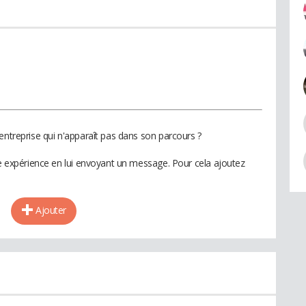
entreprise qui n'apparaît pas dans son parcours ?
te expérience en lui envoyant un message. Pour cela ajoutez
Ajouter