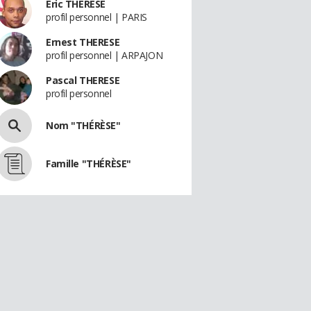
Eric THÉRÈSE
profil personnel | PARIS
Ernest THERESE
profil personnel | ARPAJON
Pascal THERESE
profil personnel
Nom "THÉRÈSE"
Famille "THÉRÈSE"