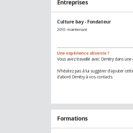
Entreprises
Culture bay
- Fondateur
2010 - maintenant
Une expérience absente ?
Vous avez travaillé avec Dimitry dans une 
N'hésitez pas à lui suggérer d'ajouter cet
d'abord Dimitry à vos contacts.
Formations