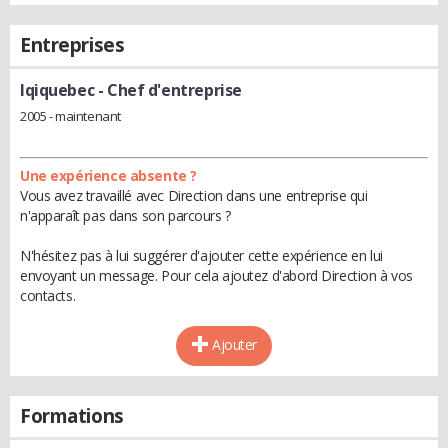
Entreprises
Iqiquebec
- Chef d'entreprise
2005 - maintenant
Une expérience absente ?
Vous avez travaillé avec Direction dans une entreprise qui
n'apparaît pas dans son parcours ?
N'hésitez pas à lui suggérer d'ajouter cette expérience en lui
envoyant un message. Pour cela ajoutez d'abord Direction à vos
contacts.
Ajouter
Formations