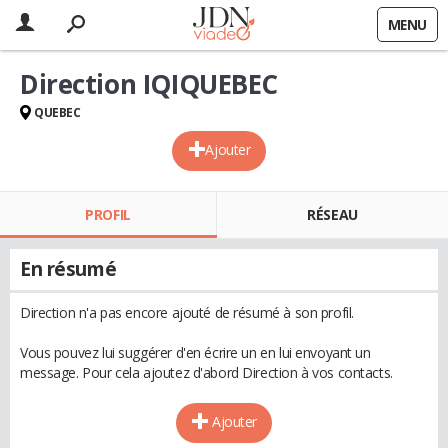
MENU
Direction IQIQUEBEC
QUEBEC
Ajouter
PROFIL
RÉSEAU
En résumé
Direction n'a pas encore ajouté de résumé à son profil.
Vous pouvez lui suggérer d'en écrire un en lui envoyant un
message. Pour cela ajoutez d'abord Direction à vos contacts.
Ajouter