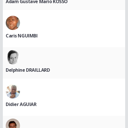
Adam Gustave Mario KOSSO
Caris NGUIMBI
Delphine DRAILLARD
Didier AGUIAR