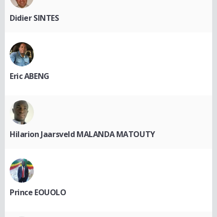
Didier SINTES
Eric ABENG
Hilarion Jaarsveld MALANDA MATOUTY
Prince EOUOLO