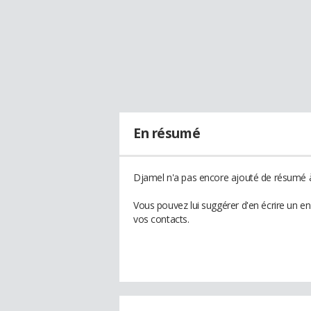
En résumé
Djamel n'a pas encore ajouté de résumé à 
Vous pouvez lui suggérer d'en écrire un e
vos contacts.