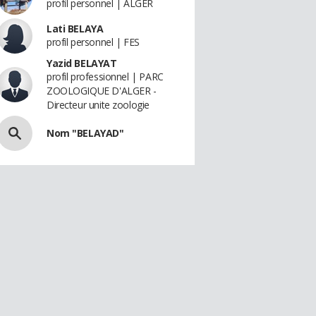
profil personnel | ALGER
Lati BELAYA
profil personnel | FES
Yazid BELAYAT
profil professionnel | PARC
ZOOLOGIQUE D'ALGER -
Directeur unite zoologie
Nom "BELAYAD"