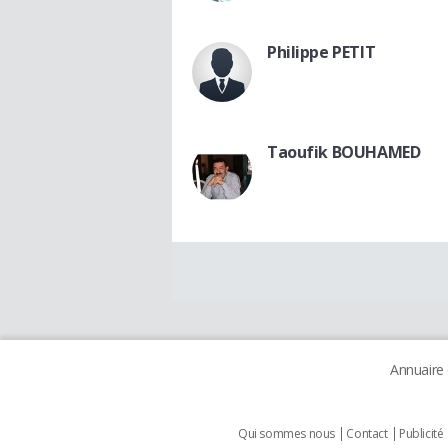
Philippe PETIT
Taoufik BOUHAMED
Annuaire
Qui sommes nous
Contact
Publicité