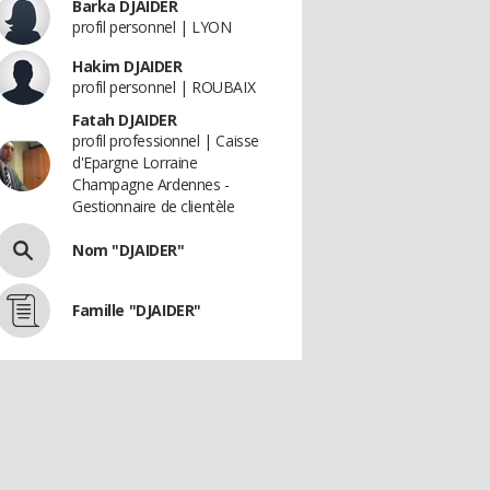
Barka DJAIDER
profil personnel | LYON
Hakim DJAIDER
profil personnel | ROUBAIX
Fatah DJAIDER
profil professionnel | Caisse
d'Epargne Lorraine
Champagne Ardennes -
Gestionnaire de clientèle
Nom "DJAIDER"
Famille "DJAIDER"