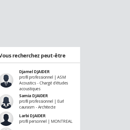
Vous recherchez peut-être
Djamel DJAIDER
profil professionnel | ASM
Acoustics - Chargé d'études
acoustiques
Samia DJAIDER
profil professionnel | Eurl
caurasm - Architecte
Larbi DJAIDER
profil personnel | MONTREAL