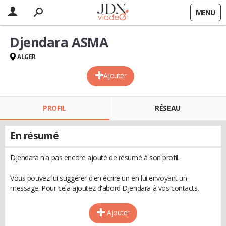
MENU
Djendara ASMA
ALGER
Ajouter
PROFIL
RÉSEAU
En résumé
Djendara n'a pas encore ajouté de résumé à son profil.
Vous pouvez lui suggérer d'en écrire un en lui envoyant un
message. Pour cela ajoutez d'abord Djendara à vos contacts.
Ajouter