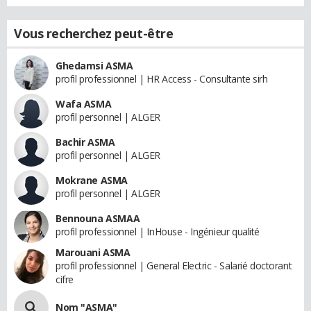
Vous recherchez peut-être
Ghedamsi ASMA
profil professionnel | HR Access - Consultante sirh
Wafa ASMA
profil personnel | ALGER
Bachir ASMA
profil personnel | ALGER
Mokrane ASMA
profil personnel | ALGER
Bennouna ASMAA
profil professionnel | InHouse - Ingénieur qualité
Marouani ASMA
profil professionnel | General Electric - Salarié doctorant
cifre
Nom "ASMA"