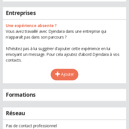
Entreprises
Une expérience absente ?
Vous avez travaillé avec Djendara dans une entreprise qui
n'apparaît pas dans son parcours ?
N'hésitez pas à lui suggérer d'ajouter cette expérience en lui
envoyant un message. Pour cela ajoutez d'abord Djendara à vos
contacts.
Ajouter
Formations
Réseau
Pas de contact professionnel