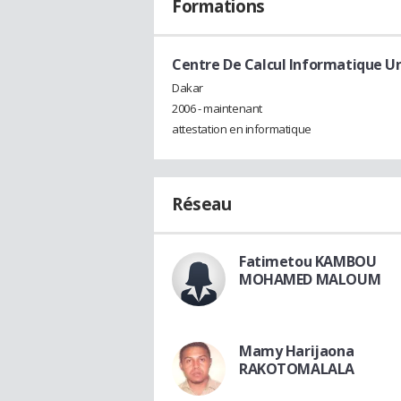
Formations
Centre De Calcul Informatique Un
Dakar
2006 - maintenant
attestation en informatique
Réseau
Fatimetou KAMBOU
MOHAMED MALOUM
Mamy Harijaona
RAKOTOMALALA