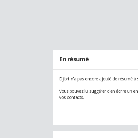
En résumé
Djibril n'a pas encore ajouté de résumé à s
Vous pouvez lui suggérer d'en écrire un en
vos contacts.