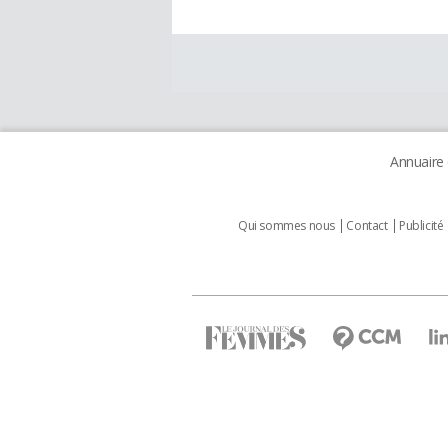
Annuaire
Qui sommes nous
Contact
Publicité