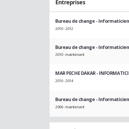
Entreprises
Bureau de change
- Informaticie
2010 - 2012
Bureau de change
- Informaticie
2010 - maintenant
MAR PECHE DAKAR
- INFORMATIC
2010 - 2014
Bureau de change
- Informaticie
2006 - maintenant