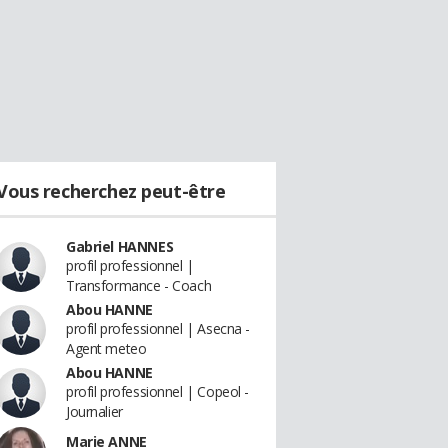
Vous recherchez peut-être
Gabriel HANNES
profil professionnel |
Transformance - Coach
Abou HANNE
profil professionnel | Asecna -
Agent meteo
Abou HANNE
profil professionnel | Copeol -
Journalier
Marie ANNE