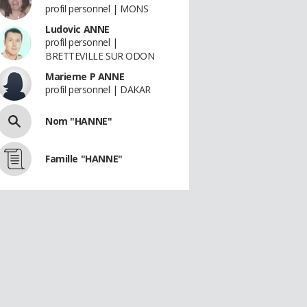
profil personnel | MONS
Ludovic ANNE
profil personnel |
BRETTEVILLE SUR ODON
Marieme P ANNE
profil personnel | DAKAR
Nom "HANNE"
Famille "HANNE"