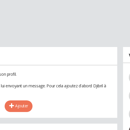
on profil.
 lui envoyant un message. Pour cela ajoutez d'abord Djibril à
Ajouter