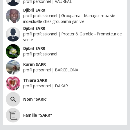
profil personnel | VAUREAL
Djibril SARR
profil professionnel | Groupama - Manager moa vie
individuelle chez groupama gan vie
Djibril SARR
profil professionnel | Procter & Gamble - Promoteur de
vente
Djibril SARR
profil professionnel
Karim SARR
profil personnel | BARCELONA
Thiara SARR
profil personnel | DAKAR
Nom "SARR"
Famille "SARR"