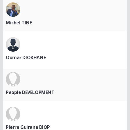
Michel TINE
Oumar DIOKHANE
People DEVELOPMENT
Pierre Guirane DIOP