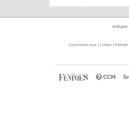
Annuaire
Qui sommes nous
Contact
Publicité