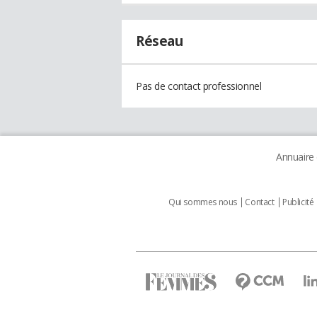
Réseau
Pas de contact professionnel
Annuaire
Qui sommes nous
Contact
Publicité