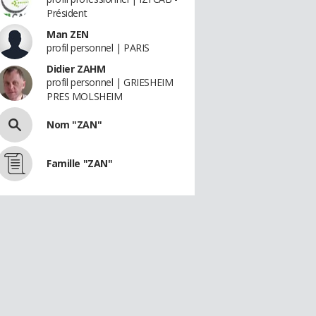
Président
Man ZEN
profil personnel | PARIS
Didier ZAHM
profil personnel | GRIESHEIM
PRES MOLSHEIM
Nom "ZAN"
Famille "ZAN"