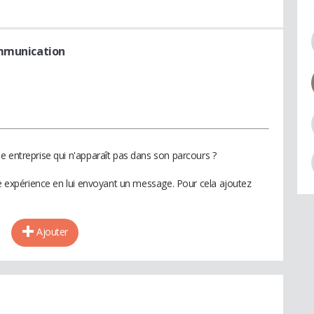
ommunication
e entreprise qui n'apparaît pas dans son parcours ?
te expérience en lui envoyant un message. Pour cela ajoutez
Ajouter