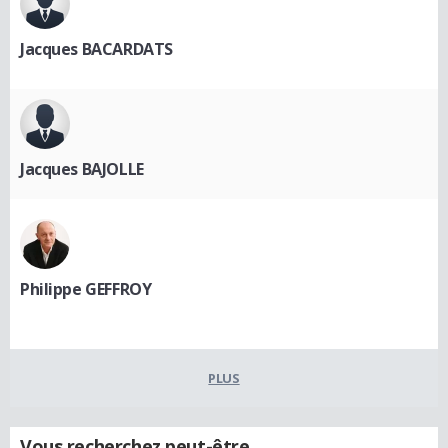
Jacques BACARDATS
Jacques BAJOLLE
Philippe GEFFROY
PLUS
Vous recherchez peut-être