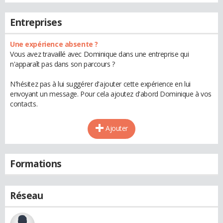
Entreprises
Une expérience absente ?
Vous avez travaillé avec Dominique dans une entreprise qui
n'apparaît pas dans son parcours ?
N'hésitez pas à lui suggérer d'ajouter cette expérience en lui
envoyant un message. Pour cela ajoutez d'abord Dominique à vos
contacts.
Ajouter
Formations
Réseau