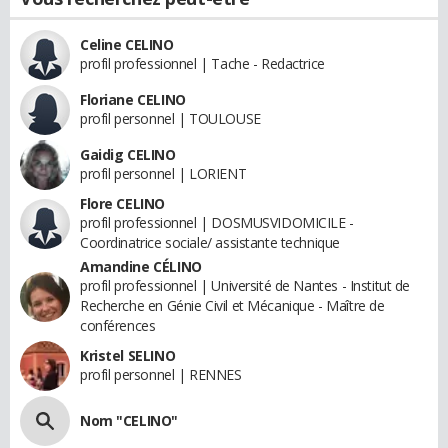
Celine CELINO
profil professionnel | Tache - Redactrice
Floriane CELINO
profil personnel | TOULOUSE
Gaidig CELINO
profil personnel | LORIENT
Flore CELINO
profil professionnel | DOSMUSVIDOMICILE -
Coordinatrice sociale/ assistante technique
Amandine CÉLINO
profil professionnel | Université de Nantes - Institut de
Recherche en Génie Civil et Mécanique - Maître de
conférences
Kristel SELINO
profil personnel | RENNES
Nom "CELINO"