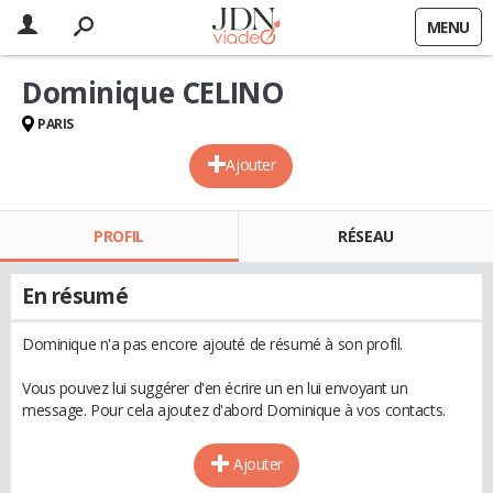
MENU
Dominique CELINO
PARIS
Ajouter
PROFIL
RÉSEAU
En résumé
Dominique n'a pas encore ajouté de résumé à son profil.
Vous pouvez lui suggérer d'en écrire un en lui envoyant un
message. Pour cela ajoutez d'abord Dominique à vos contacts.
Ajouter