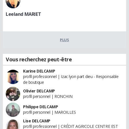
Leeland MARIET
PLUS
Vous recherchez peut-être
Karine DELCAMP
profil professionnel | Izac lyon part dieu - Responsable
de boutique
Olivier DELCAMP
profil personnel | RONCHIN
Philippe DELCAMP
profil personnel | MAROILLES
Lise DELCAMP
profil professionnel | CRÉDIT AGRICOLE CENTRE EST