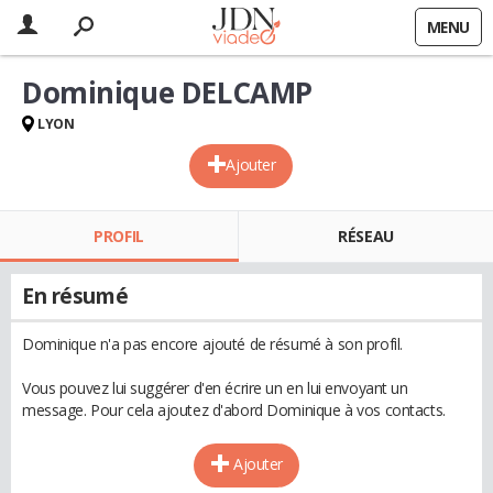
MENU
Dominique DELCAMP
LYON
Ajouter
PROFIL
RÉSEAU
En résumé
Dominique n'a pas encore ajouté de résumé à son profil.
Vous pouvez lui suggérer d'en écrire un en lui envoyant un
message. Pour cela ajoutez d'abord Dominique à vos contacts.
Ajouter