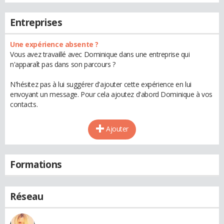
Entreprises
Une expérience absente ?
Vous avez travaillé avec Dominique dans une entreprise qui
n'apparaît pas dans son parcours ?
N'hésitez pas à lui suggérer d'ajouter cette expérience en lui
envoyant un message. Pour cela ajoutez d'abord Dominique à vos
contacts.
Ajouter
Formations
Réseau