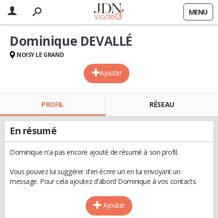
MENU
Dominique DEVALLÉ
NOISY LE GRAND
Ajouter
PROFIL
RÉSEAU
En résumé
Dominique n'a pas encore ajouté de résumé à son profil.
Vous pouvez lui suggérer d'en écrire un en lui envoyant un
message. Pour cela ajoutez d'abord Dominique à vos contacts.
Ajouter