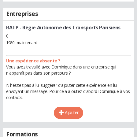
Entreprises
RATP - Régie Autonome des Transports Parisiens
()
1980 - maintenant
Une expérience absente ?
Vous avez travaillé avec Dominique dans une entreprise qui
n'apparaît pas dans son parcours ?
N'hésitez pas à lui suggérer d'ajouter cette expérience en lui
envoyant un message. Pour cela ajoutez d'abord Dominique à vos
contacts.
Ajouter
Formations