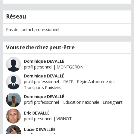
Réseau
Pas de contact professionnel
Vous recherchez peut-être
Dominique DEVALLÉ
profil personnel | MONTGERON
Dominique DEVALLÉ
profil professionnel | RATP - Régie Autonome des
Transports Parisiens
Dominique DEVALLÉ
profil professionnel | Education nationale - Enseignant
Eric DEVALLÉ
profil personnel | VIGNOT
Lucie DEVALLÉE