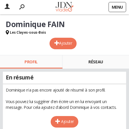
MENU
Dominique FAIN
Les Clayes-sous-Bois
Ajouter
PROFIL
RÉSEAU
En résumé
Dominique n'a pas encore ajouté de résumé à son profil.
Vous pouvez lui suggérer d'en écrire un en lui envoyant un
message. Pour cela ajoutez d'abord Dominique à vos contacts.
Ajouter