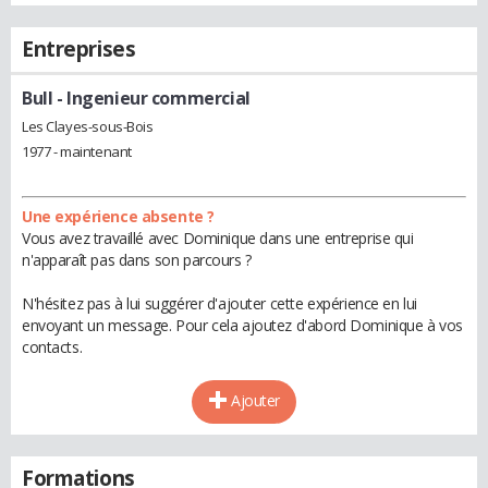
Entreprises
Bull
- Ingenieur commercial
Les Clayes-sous-Bois
1977 - maintenant
Une expérience absente ?
Vous avez travaillé avec Dominique dans une entreprise qui
n'apparaît pas dans son parcours ?
N'hésitez pas à lui suggérer d'ajouter cette expérience en lui
envoyant un message. Pour cela ajoutez d'abord Dominique à vos
contacts.
Ajouter
Formations