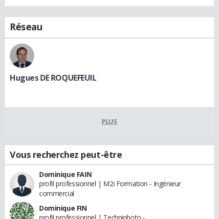
Réseau
Hugues DE ROQUEFEUIL
PLUS
Vous recherchez peut-être
Dominique FAIN
profil professionnel | M2i Formation - Ingénieur
commercial
Dominique FIN
profil professionnel | Techniphoto -