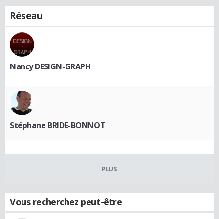
Réseau
Nancy DESIGN-GRAPH
Stéphane BRIDE-BONNOT
PLUS
Vous recherchez peut-être