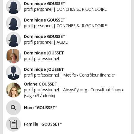
Dominique GOUSSET
profil personnel | CONCHES SUR GONDOIRE
Dominique GOUSSET
profil personnel | CONCHES SUR GONDOIRE
Dominique GOUSSET
profil personnel | AGDE
Dominique JOUSSET
profil professionnel
Dominique JOUSSET
profil professionnel | Metlife - Contrôleur financier
Oriane GOUSSET
profil professionnel | AbsysCyborg - Consultant finance
(sage x3 /adonix)
Nom "GOUSSET"
Famille "GOUSSET"