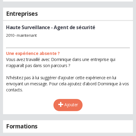
Entreprises
Haute Surveillance
- Agent de sécurité
2010 - maintenant
Une expérience absente ?
Vous avez travaillé avec Dominique dans une entreprise qui
n'apparaît pas dans son parcours ?
N'hésitez pas à lui suggérer d'ajouter cette expérience en lui
envoyant un message. Pour cela ajoutez d'abord Dominique à vos
contacts.
Ajouter
Formations