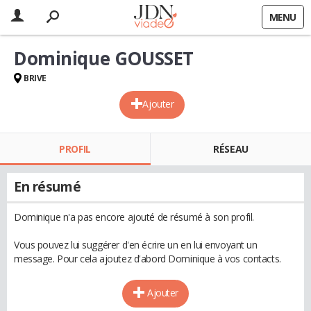
MENU
Dominique GOUSSET
BRIVE
Ajouter
PROFIL
RÉSEAU
En résumé
Dominique n'a pas encore ajouté de résumé à son profil.
Vous pouvez lui suggérer d'en écrire un en lui envoyant un
message. Pour cela ajoutez d'abord Dominique à vos contacts.
Ajouter