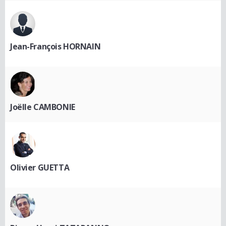
Jean-François HORNAIN
Joëlle CAMBONIE
Olivier GUETTA