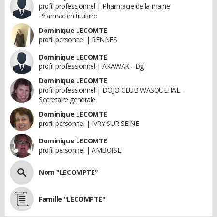
profil professionnel | Pharmacie de la mairie -
Pharmacien titulaire
Dominique LECOMTE
profil personnel | RENNES
Dominique LECOMTE
profil professionnel | ARAWAK - Dg
Dominique LECOMTE
profil professionnel | DOJO CLUB WASQUEHAL -
Secretaire generale
Dominique LECOMTE
profil personnel | IVRY SUR SEINE
Dominique LECOMTE
profil personnel | AMBOISE
Nom "LECOMPTE"
Famille "LECOMPTE"