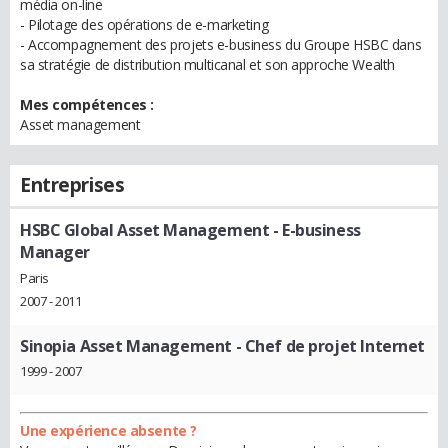
média on-line
- Pilotage des opérations de e-marketing
- Accompagnement des projets e-business du Groupe HSBC dans
sa stratégie de distribution multicanal et son approche Wealth
Mes compétences :
Asset management
Entreprises
HSBC Global Asset Management
- E-business
Manager
Paris
2007 - 2011
Sinopia Asset Management
- Chef de projet Internet
1999 - 2007
Une expérience absente ?