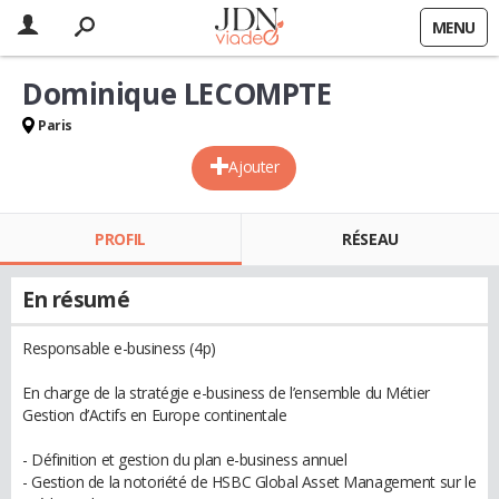
MENU
Dominique LECOMPTE
Paris
Ajouter
PROFIL
RÉSEAU
En résumé
Responsable e-business (4p)
En charge de la stratégie e-business de l’ensemble du Métier
Gestion d’Actifs en Europe continentale
- Définition et gestion du plan e-business annuel
- Gestion de la notoriété de HSBC Global Asset Management sur le