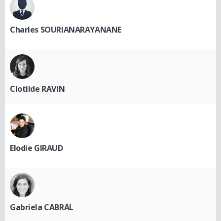
Charles SOURIANARAYANANE
Clotilde RAVIN
Elodie GIRAUD
Gabriela CABRAL