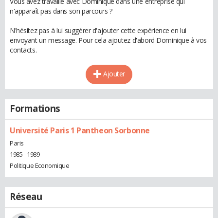
Vous avez travaillé avec Dominique dans une entreprise qui
n'apparaît pas dans son parcours ?
N'hésitez pas à lui suggérer d'ajouter cette expérience en lui
envoyant un message. Pour cela ajoutez d'abord Dominique à vos
contacts.
Ajouter
Formations
Université Paris 1 Pantheon Sorbonne
Paris
1985 - 1989
Politique Economique
Réseau