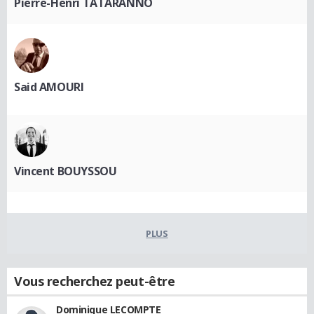
Pierre-Henri TATARANNO
Said AMOURI
Vincent BOUYSSOU
PLUS
Vous recherchez peut-être
Dominique LECOMPTE