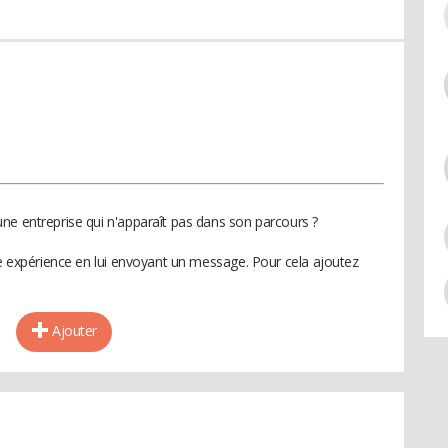
ne entreprise qui n'apparaît pas dans son parcours ?
te expérience en lui envoyant un message. Pour cela ajoutez
Ajouter