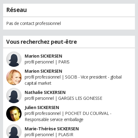
Réseau
Pas de contact professionnel
Vous recherchez peut-être
Marion SICKERSEN
profil personnel | PARIS
Marion SICKERSEN
profil professionnel | SGCIB - Vice president - global
capital market
Nathalie SICKERSEN
profil personnel | GARGES LES GONESSE
Julien SICKERSEN
profil professionnel | POCHET DU COURVAL -
Responsable service emballage
Marie-Thérèse SICKERSEN
profil personnel | PLAISIR