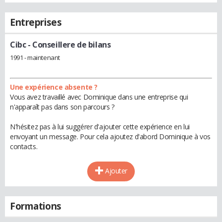
Entreprises
Cibc
- Conseillere de bilans
1991 - maintenant
Une expérience absente ?
Vous avez travaillé avec Dominique dans une entreprise qui
n'apparaît pas dans son parcours ?
N'hésitez pas à lui suggérer d'ajouter cette expérience en lui
envoyant un message. Pour cela ajoutez d'abord Dominique à vos
contacts.
Ajouter
Formations