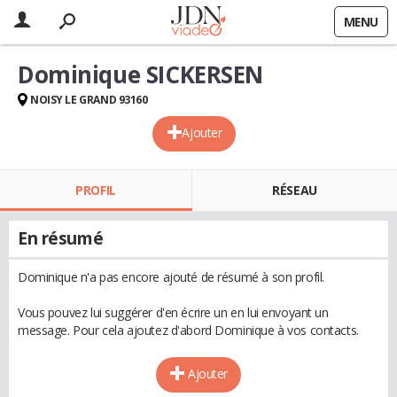
MENU
Dominique SICKERSEN
NOISY LE GRAND 93160
Ajouter
PROFIL
RÉSEAU
En résumé
Dominique n'a pas encore ajouté de résumé à son profil.
Vous pouvez lui suggérer d'en écrire un en lui envoyant un
message. Pour cela ajoutez d'abord Dominique à vos contacts.
Ajouter