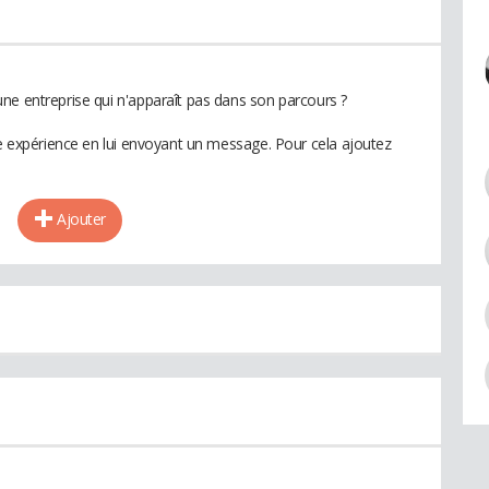
ne entreprise qui n'apparaît pas dans son parcours ?
te expérience en lui envoyant un message. Pour cela ajoutez
Ajouter