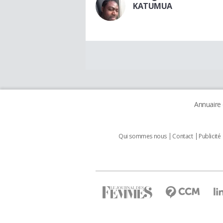
KATUMUA
Annuaire
Qui sommes nous
Contact
Publicité