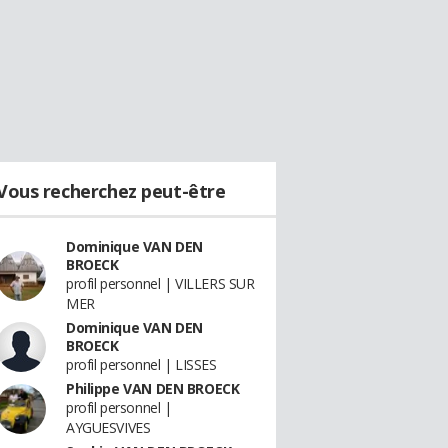
Vous recherchez peut-être
Dominique VAN DEN
BROECK
profil personnel | VILLERS SUR
MER
Dominique VAN DEN
BROECK
profil personnel | LISSES
Philippe VAN DEN BROECK
profil personnel |
AYGUESVIVES