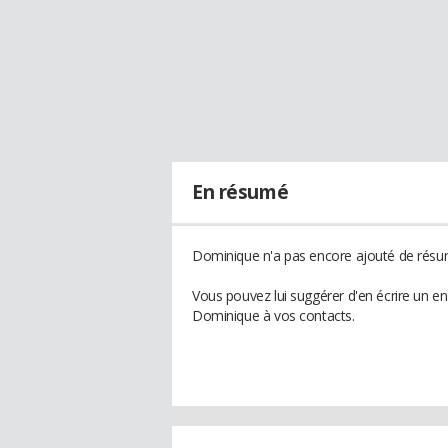
En résumé
Dominique n'a pas encore ajouté de résum
Vous pouvez lui suggérer d'en écrire un e
Dominique à vos contacts.