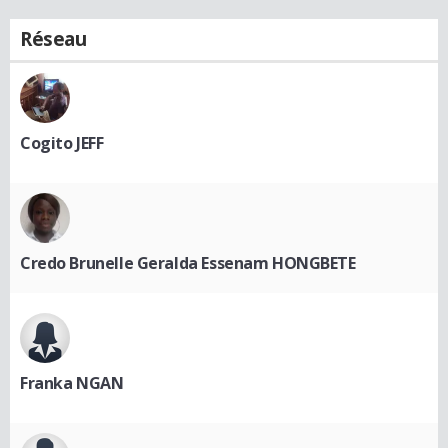
Réseau
Cogito JEFF
Credo Brunelle Geralda Essenam HONGBETE
Franka NGAN