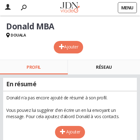
MENU
Donald MBA
DOUALA
Ajouter
PROFIL
RÉSEAU
En résumé
Donald n'a pas encore ajouté de résumé à son profil.
Vous pouvez lui suggérer d'en écrire un en lui envoyant un
message. Pour cela ajoutez d'abord Donald à vos contacts.
Ajouter