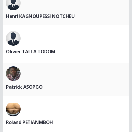
Henri KAGNOUPESSI NOTCHEU
Olivier TALLA TODOM
Patrick ASOPGO
Roland PETIANMBOH