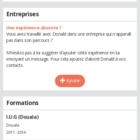
Entreprises
Une expérience absente ?
Vous avez travaillé avec Donald dans une entreprise qui n'apparaît
pas dans son parcours ?
N'hésitez pas à lui suggérer d'ajouter cette expérience en lui
envoyant un message. Pour cela ajoutez d'abord Donald à vos
contacts.
Ajouter
Formations
I.U.G (Douala)
Douala
2011 - 2014