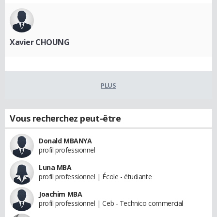
Xavier CHOUNG
PLUS
Vous recherchez peut-être
Donald MBANYA
profil professionnel
Luna MBA
profil professionnel | École - étudiante
Joachim MBA
profil professionnel | Ceb - Technico commercial