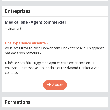
Entreprises
Medical one
- Agent commercial
maintenant
Une expérience absente ?
Vous avez travaillé avec Donkor dans une entreprise qui n'apparaît
pas dans son parcours ?
N'hésitez pas à lui suggérer d'ajouter cette expérience en lui
envoyant un message. Pour cela ajoutez d'abord Donkor à vos
contacts.
Ajouter
Formations