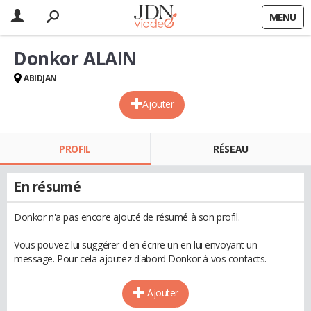
MENU
Donkor ALAIN
ABIDJAN
Ajouter
PROFIL
RÉSEAU
En résumé
Donkor n'a pas encore ajouté de résumé à son profil.
Vous pouvez lui suggérer d'en écrire un en lui envoyant un
message. Pour cela ajoutez d'abord Donkor à vos contacts.
Ajouter