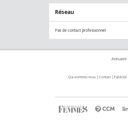
Réseau
Pas de contact professionnel
Annuaire
Qui sommes nous
Contact
Publicité