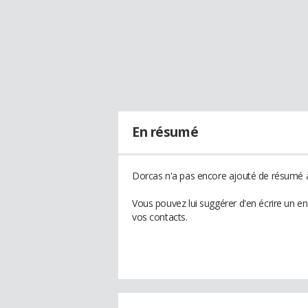
En résumé
Dorcas n'a pas encore ajouté de résumé à 
Vous pouvez lui suggérer d'en écrire un e
vos contacts.