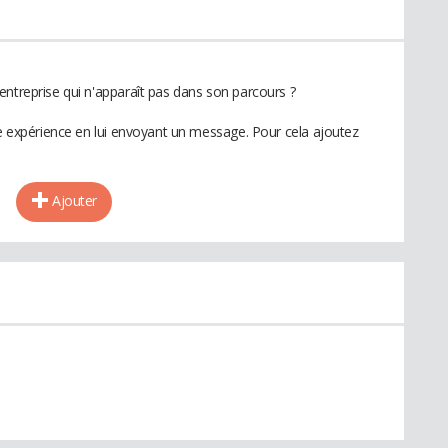
entreprise qui n'apparaît pas dans son parcours ?
te expérience en lui envoyant un message. Pour cela ajoutez
Ajouter