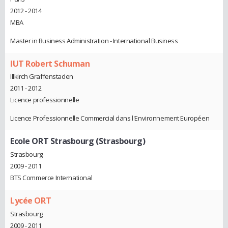
2012 - 2014
MBA
Master in Business Administration - International Business
IUT Robert Schuman
Illkirch Graffenstaden
2011 - 2012
Licence professionnelle
Licence Professionnelle Commercial dans l'Environnement Européen
Ecole ORT Strasbourg (Strasbourg)
Strasbourg
2009 - 2011
BTS Commerce International
Lycée ORT
Strasbourg
2009 - 2011