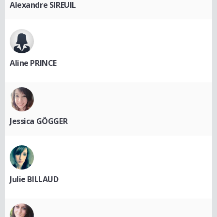
Alexandre SIREUIL
Aline PRINCE
Jessica GÖGGER
Julie BILLAUD