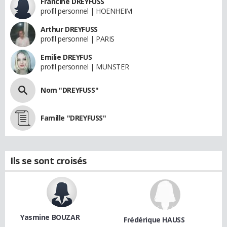
Francine DREYFUSS
profil personnel | HOENHEIM
Arthur DREYFUSS
profil personnel | PARIS
Emilie DREYFUS
profil personnel | MUNSTER
Nom "DREYFUSS"
Famille "DREYFUSS"
Ils se sont croisés
Yasmine BOUZAR
Frédérique HAUSS