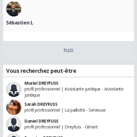
Sébastien L
PLUS
Vous recherchez peut-être
Muriel DREYFUSS
profil professionnel | Assistante juridique - Assistante
juridique
Sarah DREYFUSS
profil professionnel | La paillotte - Serveuse
Daniel DREYFUSS
profil professionnel | Dreyfuss - Gérant