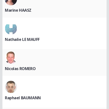
Marine HAASZ
Nathalie LE MAUFF
Nicolas ROMERO
Raphael BAUMANN