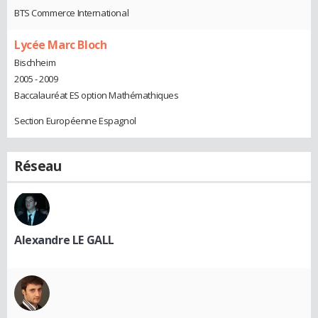
BTS Commerce International
Lycée Marc Bloch
Bischheim
2005 - 2009
Baccalauréat ES option Mathémathiques
Section Européenne Espagnol
Réseau
Alexandre LE GALL