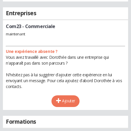
Entreprises
Com23
- Commerciale
maintenant
Une expérience absente ?
Vous avez travaillé avec Dorothée dans une entreprise qui
n'apparaît pas dans son parcours ?
N'hésitez pas à lui suggérer d'ajouter cette expérience en lui
envoyant un message. Pour cela ajoutez d'abord Dorothée à vos
contacts.
Ajouter
Formations