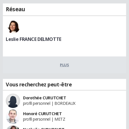
Réseau
Leslie FRANCE DELMOTTE
PLUS
Vous recherchez peut-être
Dorothée CURUTCHET
profil personnel | BORDEAUX
Honoré CURUTCHET
profil personnel | METZ