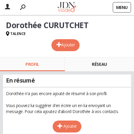
MENU
Dorothée CURUTCHET
TALENCE
Ajouter
PROFIL
RÉSEAU
En résumé
Dorothée n'a pas encore ajouté de résumé à son profil.
Vous pouvez lui suggérer d'en écrire un en lui envoyant un
message. Pour cela ajoutez d'abord Dorothée à vos contacts.
Ajouter