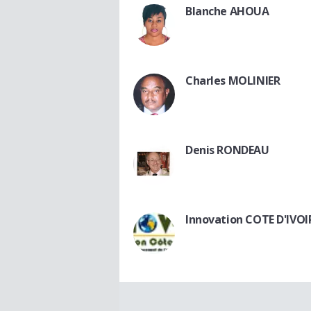
Blanche AHOUA
Charles MOLINIER
Denis RONDEAU
Innovation COTE D'IVOI