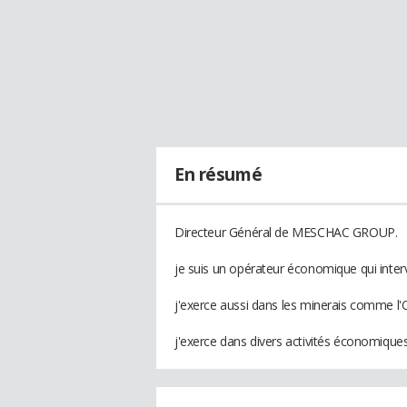
En résumé
Directeur Général de MESCHAC GROUP.
je suis un opérateur économique qui interv
j'exerce aussi dans les minerais comme l'
j'exerce dans divers activités économiques