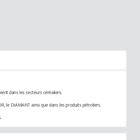
ient dans les secteurs céréaliers.
OR, le DIAMANT ainsi que dans les produits pétroliers.
.