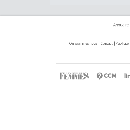
Annuaire
Qui sommes nous
Contact
Publicité