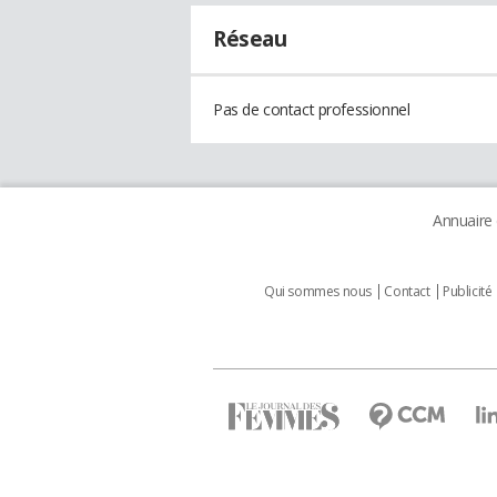
Réseau
Pas de contact professionnel
Annuaire
Qui sommes nous
Contact
Publicité