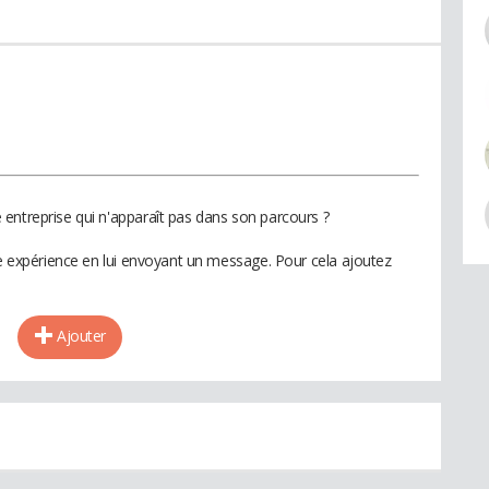
entreprise qui n'apparaît pas dans son parcours ?
te expérience en lui envoyant un message. Pour cela ajoutez
Ajouter