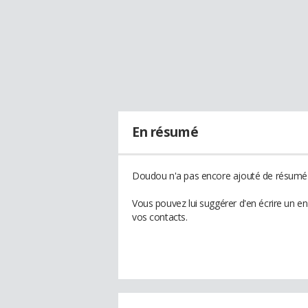
En résumé
Doudou n'a pas encore ajouté de résumé à
Vous pouvez lui suggérer d'en écrire un 
vos contacts.