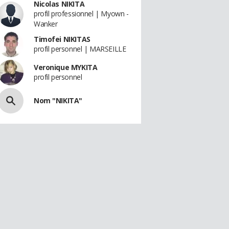
Nicolas NIKITA
profil professionnel | Myown -
Wanker
Timofei NIKITAS
profil personnel | MARSEILLE
Veronique MYKITA
profil personnel
Nom "NIKITA"