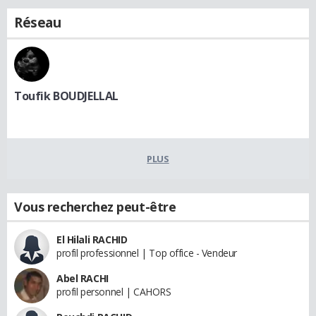
Réseau
Toufik BOUDJELLAL
PLUS
Vous recherchez peut-être
El Hilali RACHID
profil professionnel | Top office - Vendeur
Abel RACHI
profil personnel | CAHORS