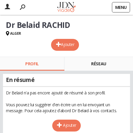
MENU
Dr Belaid RACHID
ALGER
Ajouter
PROFIL
RÉSEAU
En résumé
Dr Belaid n'a pas encore ajouté de résumé à son profil.
Vous pouvez lui suggérer d'en écrire un en lui envoyant un
message. Pour cela ajoutez d'abord Dr Belaid à vos contacts.
Ajouter