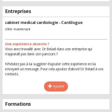
Entreprises
cabinet medical cardiologie
- Cardilogue
2004 - maintenant
Une expérience absente ?
Vous avez travaillé avec Dr Belaid dans une entreprise qui
n'apparaît pas dans son parcours ?
N'hésitez pas à lui suggérer d'ajouter cette expérience en lui
envoyant un message. Pour cela ajoutez d'abord Dr Belaid à vos
contacts.
Ajouter
Formations