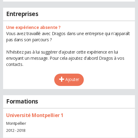
Entreprises
Une expérience absente ?
Vous avez travaillé avec Dragos dans une entreprise qui n'apparaît
pas dans son parcours ?
N'hésitez pas à lui suggérer d'ajouter cette expérience en lui
envoyant un message. Pour cela ajoutez d'abord Dragos à vos
contacts.
Ajouter
Formations
Université Montpellier 1
Montpellier
2012 - 2018