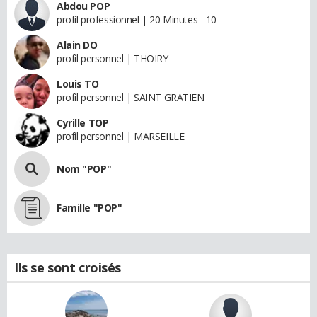
Abdou POP
profil professionnel | 20 Minutes - 10
Alain DO
profil personnel | THOIRY
Louis TO
profil personnel | SAINT GRATIEN
Cyrille TOP
profil personnel | MARSEILLE
Nom "POP"
Famille "POP"
Ils se sont croisés