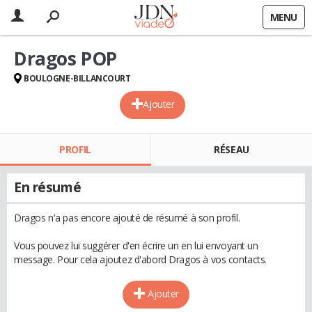
MENU
Dragos POP
BOULOGNE-BILLANCOURT
Ajouter
PROFIL
RÉSEAU
En résumé
Dragos n'a pas encore ajouté de résumé à son profil.
Vous pouvez lui suggérer d'en écrire un en lui envoyant un
message. Pour cela ajoutez d'abord Dragos à vos contacts.
Ajouter