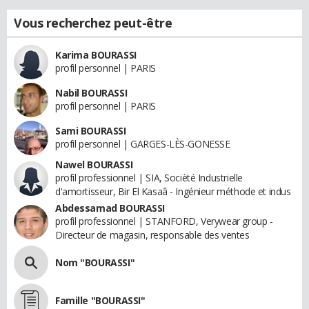
Vous recherchez peut-être
Karima BOURASSI
profil personnel | PARIS
Nabil BOURASSI
profil personnel | PARIS
Sami BOURASSI
profil personnel | GARGES-LÈS-GONESSE
Nawel BOURASSI
profil professionnel | SIA, Socièté Industrielle
d'amortisseur, Bir El Kasaâ - Ingénieur méthode et indus
Abdessamad BOURASSI
profil professionnel | STANFORD, Verywear group -
Directeur de magasin, responsable des ventes
Nom "BOURASSI"
Famille "BOURASSI"