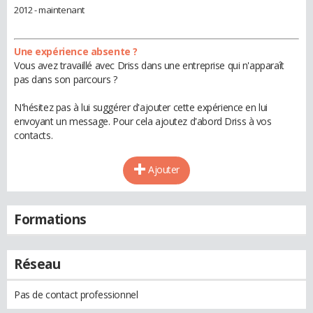
2012 - maintenant
Une expérience absente ?
Vous avez travaillé avec Driss dans une entreprise qui n'apparaît
pas dans son parcours ?
N'hésitez pas à lui suggérer d'ajouter cette expérience en lui
envoyant un message. Pour cela ajoutez d'abord Driss à vos
contacts.
Ajouter
Formations
Réseau
Pas de contact professionnel