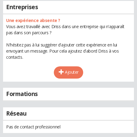
Entreprises
Une expérience absente ?
Vous avez travaillé avec Driss dans une entreprise qui n'apparaît
pas dans son parcours ?
N'hésitez pas à lui suggérer d'ajouter cette expérience en lui
envoyant un message. Pour cela ajoutez d'abord Driss à vos
contacts.
Ajouter
Formations
Réseau
Pas de contact professionnel