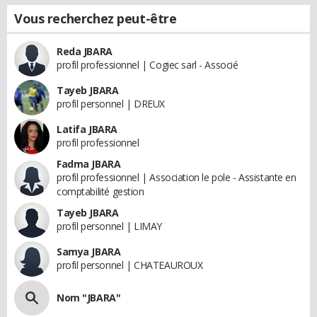
Vous recherchez peut-être
Reda JBARA
profil professionnel | Cogiec sarl - Associé
Tayeb JBARA
profil personnel | DREUX
Latifa JBARA
profil professionnel
Fadma JBARA
profil professionnel | Association le pole - Assistante en
comptabilité gestion
Tayeb JBARA
profil personnel | LIMAY
Samya JBARA
profil personnel | CHATEAUROUX
Nom "JBARA"