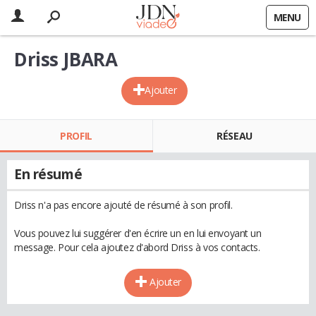
MENU
Driss JBARA
Ajouter
PROFIL
RÉSEAU
En résumé
Driss n'a pas encore ajouté de résumé à son profil.
Vous pouvez lui suggérer d'en écrire un en lui envoyant un
message. Pour cela ajoutez d'abord Driss à vos contacts.
Ajouter