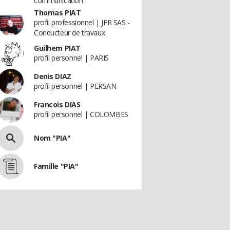
communication
Thomas PIAT
profil professionnel | JFR SAS -
Conducteur de travaux
Guilhem PIAT
profil personnel | PARIS
Denis DIAZ
profil personnel | PERSAN
Francois DIAS
profil personnel | COLOMBES
Nom "PIA"
Famille "PIA"