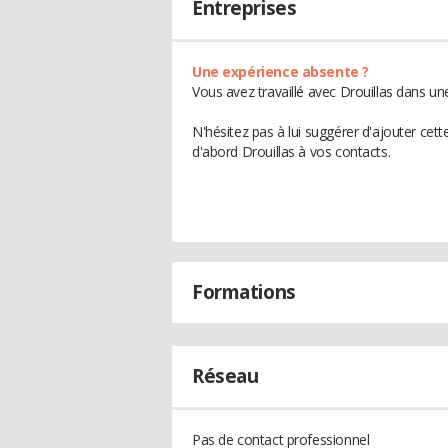
Entreprises
Une expérience absente ?
Vous avez travaillé avec Drouillas dans un
N'hésitez pas à lui suggérer d'ajouter cet
d'abord Drouillas à vos contacts.
Formations
Réseau
Pas de contact professionnel