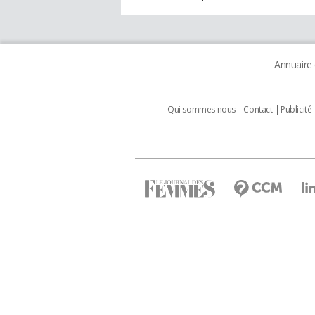
Annuaire
Qui sommes nous
Contact
Publicité