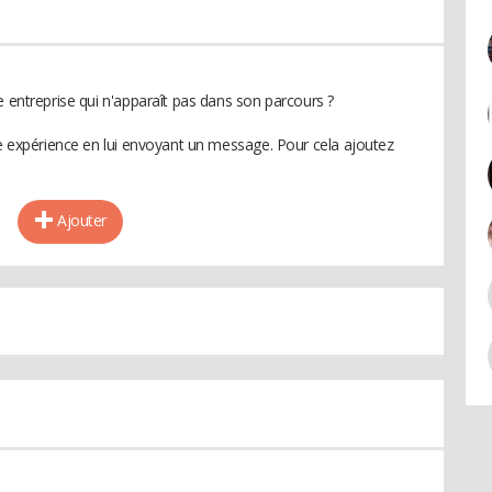
e entreprise qui n'apparaît pas dans son parcours ?
te expérience en lui envoyant un message. Pour cela ajoutez
Ajouter