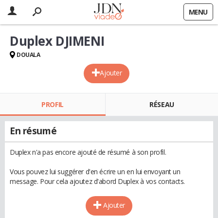
MENU
Duplex DJIMENI
DOUALA
Ajouter
PROFIL
RÉSEAU
En résumé
Duplex n'a pas encore ajouté de résumé à son profil.
Vous pouvez lui suggérer d'en écrire un en lui envoyant un
message. Pour cela ajoutez d'abord Duplex à vos contacts.
Ajouter