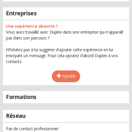
Entreprises
Une expérience absente ?
Vous avez travaillé avec Duplex dans une entreprise qui n'apparaît
pas dans son parcours ?
N'hésitez pas à lui suggérer d'ajouter cette expérience en lui
envoyant un message. Pour cela ajoutez d'abord Duplex à vos
contacts.
Ajouter
Formations
Réseau
Pas de contact professionnel