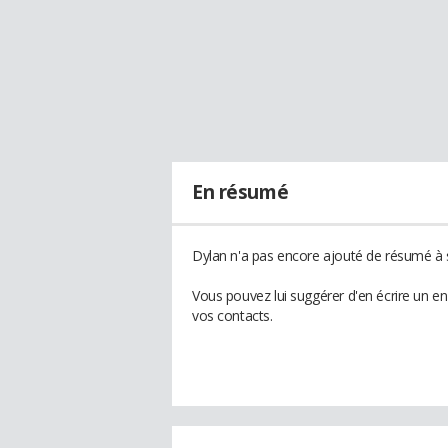
En résumé
Dylan n'a pas encore ajouté de résumé à s
Vous pouvez lui suggérer d'en écrire un e
vos contacts.