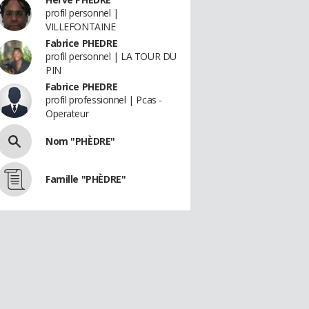
profil personnel |
VILLEFONTAINE
Fabrice PHEDRE
profil personnel | LA TOUR DU
PIN
Fabrice PHEDRE
profil professionnel | Pcas -
Operateur
Nom "PHÈDRE"
Famille "PHÈDRE"