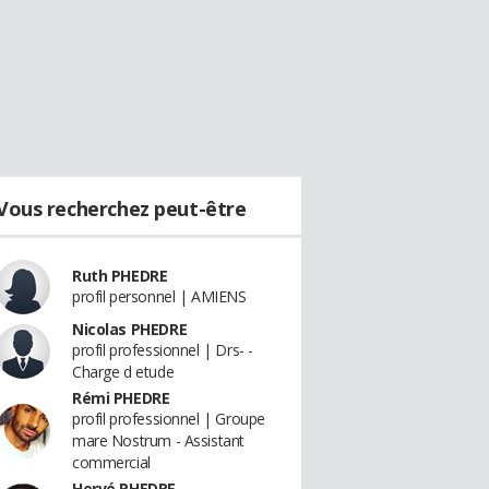
Vous recherchez peut-être
Ruth PHEDRE
profil personnel | AMIENS
Nicolas PHEDRE
profil professionnel | Drs- -
Charge d etude
Rémi PHEDRE
profil professionnel | Groupe
mare Nostrum - Assistant
commercial
Hervé PHEDRE