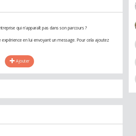
treprise qui n'apparaît pas dans son parcours ?
te expérience en lui envoyant un message. Pour cela ajoutez
Ajouter