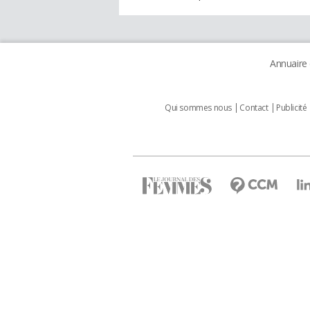
Annuaire
Qui sommes nous
Contact
Publicité