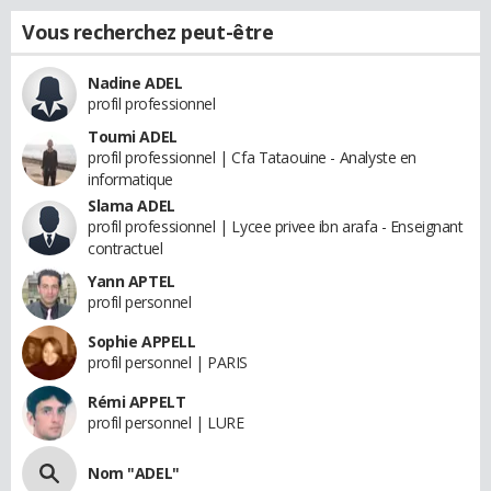
Vous recherchez peut-être
Nadine ADEL
profil professionnel
Toumi ADEL
profil professionnel | Cfa Tataouine - Analyste en
informatique
Slama ADEL
profil professionnel | Lycee privee ibn arafa - Enseignant
contractuel
Yann APTEL
profil personnel
Sophie APPELL
profil personnel | PARIS
Rémi APPELT
profil personnel | LURE
Nom "ADEL"