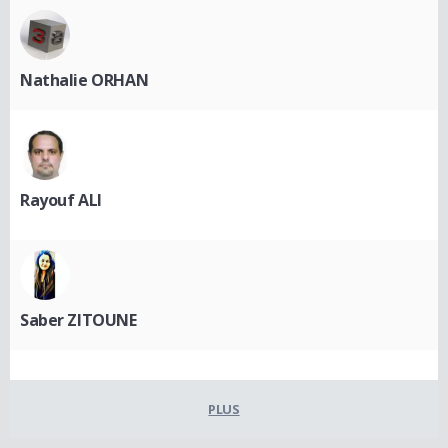
Nathalie ORHAN
Rayouf ALI
Saber ZITOUNE
PLUS