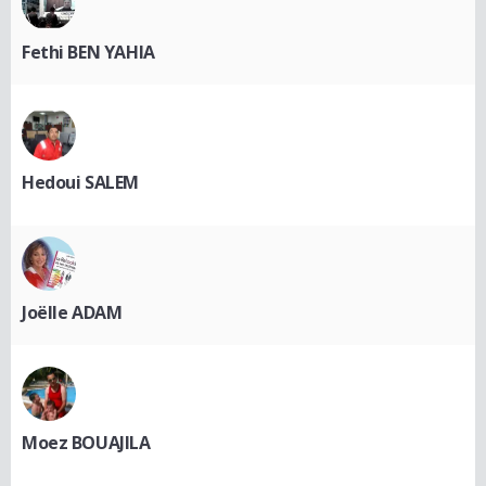
Fethi BEN YAHIA
Hedoui SALEM
Joëlle ADAM
Moez BOUAJILA