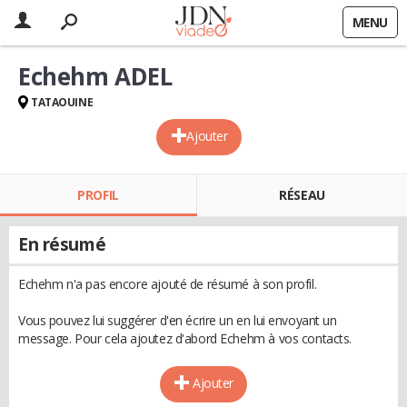
MENU
Echehm ADEL
TATAOUINE
Ajouter
PROFIL
RÉSEAU
En résumé
Echehm n'a pas encore ajouté de résumé à son profil.
Vous pouvez lui suggérer d'en écrire un en lui envoyant un
message. Pour cela ajoutez d'abord Echehm à vos contacts.
Ajouter