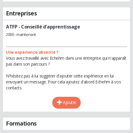
Entreprises
ATFP
- Conseillé d'apprentissage
2000 - maintenant
Une expérience absente ?
Vous avez travaillé avec Echehm dans une entreprise qui n'apparaît
pas dans son parcours ?
N'hésitez pas à lui suggérer d'ajouter cette expérience en lui
envoyant un message. Pour cela ajoutez d'abord Echehm à vos
contacts.
Ajouter
Formations