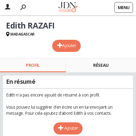
MENU
Edith RAZAFI
MADAGASCAR
Ajouter
PROFIL
RÉSEAU
En résumé
Edith n'a pas encore ajouté de résumé à son profil.
Vous pouvez lui suggérer d'en écrire un en lui envoyant un
message. Pour cela ajoutez d'abord Edith à vos contacts.
Ajouter