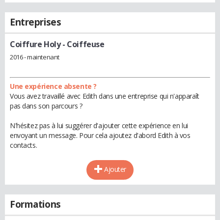
Entreprises
Coiffure Holy
- Coiffeuse
2016 - maintenant
Une expérience absente ?
Vous avez travaillé avec Edith dans une entreprise qui n'apparaît
pas dans son parcours ?
N'hésitez pas à lui suggérer d'ajouter cette expérience en lui
envoyant un message. Pour cela ajoutez d'abord Edith à vos
contacts.
Ajouter
Formations