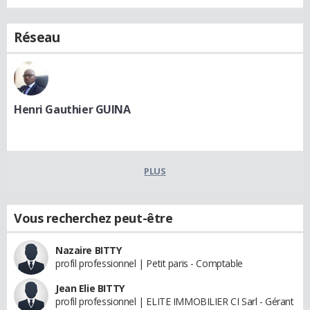
Réseau
Henri Gauthier GUINA
PLUS
Vous recherchez peut-être
Nazaire BITTY
profil professionnel | Petit paris - Comptable
Jean Elie BITTY
profil professionnel | ELITE IMMOBILIER CI Sarl - Gérant