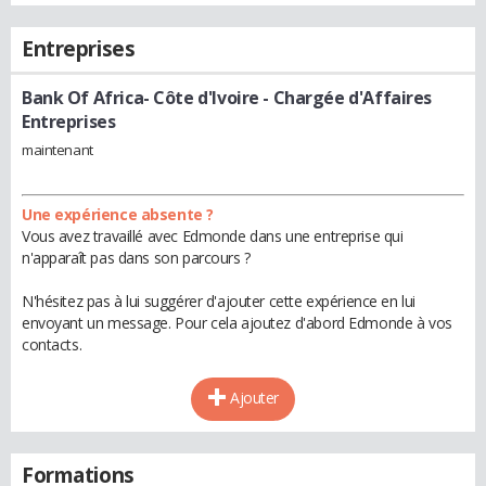
Entreprises
Bank Of Africa- Côte d'Ivoire
- Chargée d'Affaires
Entreprises
maintenant
Une expérience absente ?
Vous avez travaillé avec Edmonde dans une entreprise qui
n'apparaît pas dans son parcours ?
N'hésitez pas à lui suggérer d'ajouter cette expérience en lui
envoyant un message. Pour cela ajoutez d'abord Edmonde à vos
contacts.
Ajouter
Formations