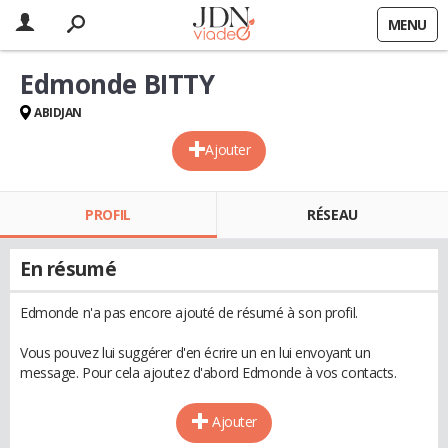
MENU
Edmonde BITTY
ABIDJAN
Ajouter
PROFIL
RÉSEAU
En résumé
Edmonde n'a pas encore ajouté de résumé à son profil.
Vous pouvez lui suggérer d'en écrire un en lui envoyant un
message. Pour cela ajoutez d'abord Edmonde à vos contacts.
Ajouter