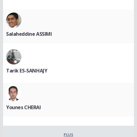
Salaheddine ASSIMI
Tarik ES-SANHAJY
Younes CHERAI
PLUS