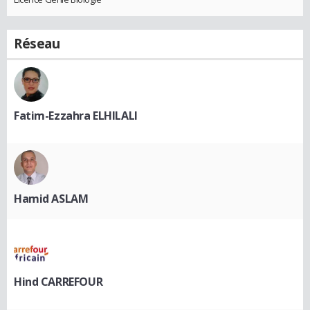
Réseau
Fatim-Ezzahra ELHILALI
Hamid ASLAM
Hind CARREFOUR