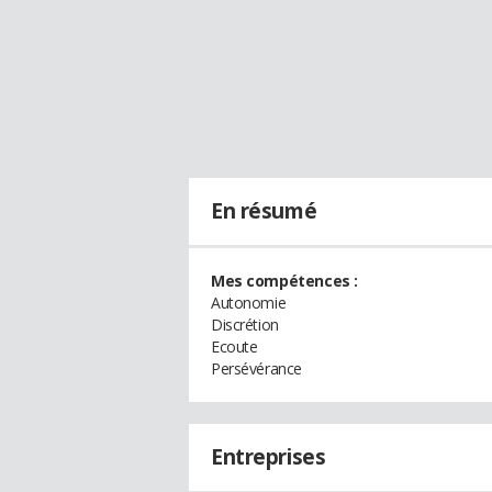
En résumé
Mes compétences :
Autonomie
Discrétion
Ecoute
Persévérance
Entreprises