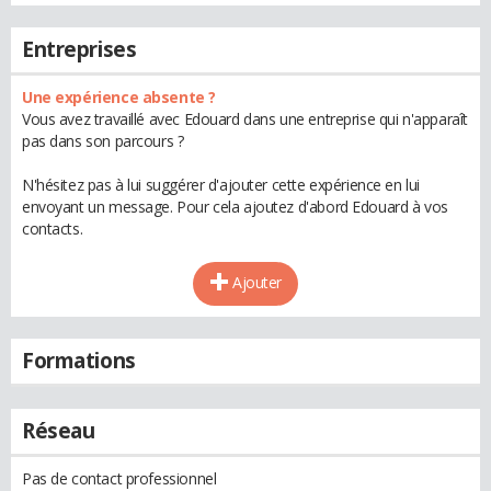
Entreprises
Une expérience absente ?
Vous avez travaillé avec Edouard dans une entreprise qui n'apparaît
pas dans son parcours ?
N'hésitez pas à lui suggérer d'ajouter cette expérience en lui
envoyant un message. Pour cela ajoutez d'abord Edouard à vos
contacts.
Ajouter
Formations
Réseau
Pas de contact professionnel