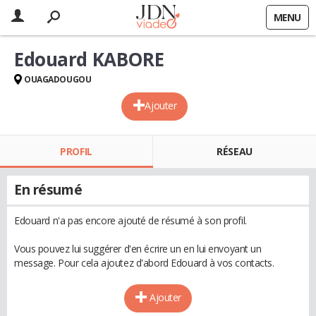
MENU
Edouard KABORE
OUAGADOUGOU
Ajouter
PROFIL
RÉSEAU
En résumé
Edouard n'a pas encore ajouté de résumé à son profil.
Vous pouvez lui suggérer d'en écrire un en lui envoyant un
message. Pour cela ajoutez d'abord Edouard à vos contacts.
Ajouter