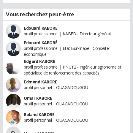
Vous recherchez peut-être
Edouard KABORE
profil professionnel | KABED - Directeur général
Edouard KABORÉ
profil professionnel | Etat Burkinabè - Conseiller
économique
Edgard KABORÉ
profil professionnel | PNGT2 - Ingénieur agronome et
spécialiste de renforcement des capacités
Edmond KABORE
profil personnel | OUAGADOUGOU
Omar KABORE
profil personnel | OUAGADOUGOU
Roland KABORE
profil personnel | OUAGADOUGOU