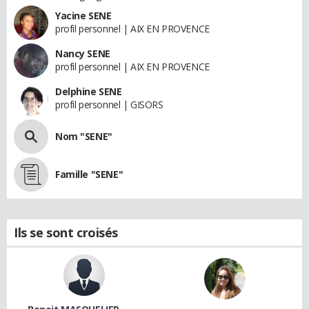
Yacine SENE
profil personnel | AIX EN PROVENCE
Nancy SENE
profil personnel | AIX EN PROVENCE
Delphine SENE
profil personnel | GISORS
Nom "SENE"
Famille "SENE"
Ils se sont croisés