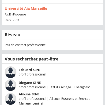
Université Aix Marseille
Aix En Provence
2009 - 2015
Réseau
Pas de contact professionnel
Vous recherchez peut-être
Edouard SENE
profil professionnel
Diegane SENE
profil professionnel | Etat du senegal - Enseignant
Alioune SENE
profil professionnel | Alliance Business et Services -
Manager général