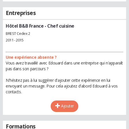
Entreprises
Hôtel B&B France
- Chef cuisine
BREST Cedex 2
2011 - 2015
Une expérience absente ?
Vous avez travaillé avec Edouard dans une entreprise qui n'apparaît
pas dans son parcours ?
N'hésitez pas à lui suggérer d'ajouter cette expérience en lui
envoyant un message. Pour cela ajoutez d'abord Edouard à vos
contacts.
Ajouter
Formations