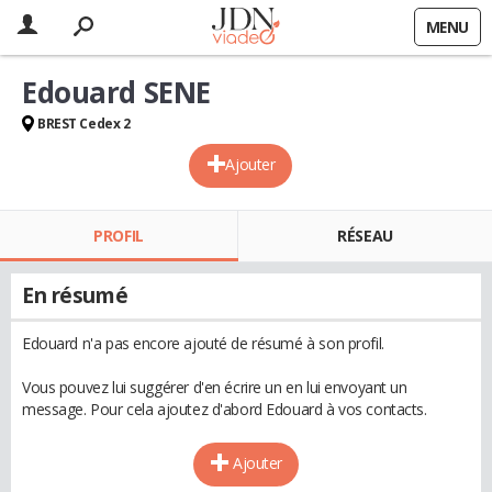
MENU
Edouard SENE
BREST Cedex 2
Ajouter
PROFIL
RÉSEAU
En résumé
Edouard n'a pas encore ajouté de résumé à son profil.
Vous pouvez lui suggérer d'en écrire un en lui envoyant un
message. Pour cela ajoutez d'abord Edouard à vos contacts.
Ajouter