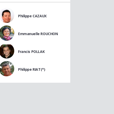
Philippe CAZAUX
Emmanuelle ROUCHON
Francis POLLAK
Philippe RIAT(*)