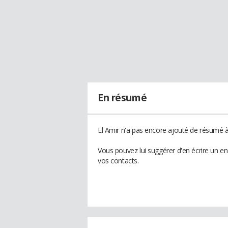
En résumé
El Amir n'a pas encore ajouté de résumé à 
Vous pouvez lui suggérer d'en écrire un e
vos contacts.