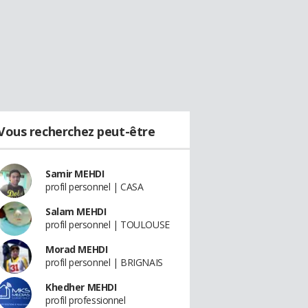
Vous recherchez peut-être
Samir MEHDI
profil personnel | CASA
Salam MEHDI
profil personnel | TOULOUSE
Morad MEHDI
profil personnel | BRIGNAIS
Khedher MEHDI
profil professionnel