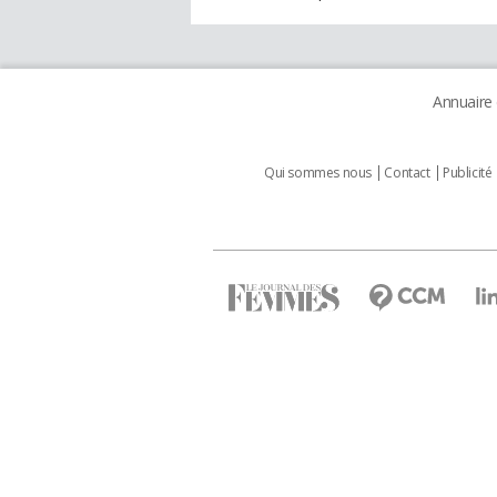
Annuaire
Qui sommes nous
Contact
Publicité