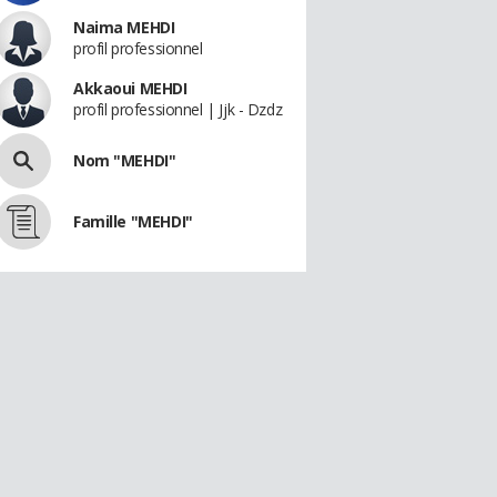
Naima MEHDI
profil professionnel
Akkaoui MEHDI
profil professionnel | Jjk - Dzdz
Nom "MEHDI"
Famille "MEHDI"