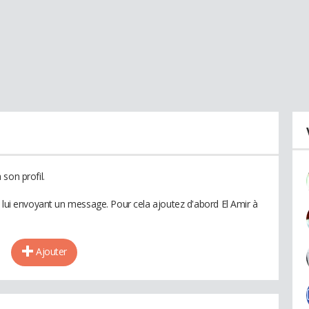
son profil.
n lui envoyant un message. Pour cela ajoutez d'abord El Amir à
Ajouter