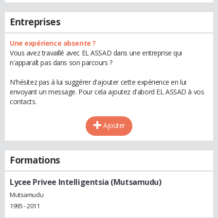
Entreprises
Une expérience absente ?
Vous avez travaillé avec EL ASSAD dans une entreprise qui
n'apparaît pas dans son parcours ?
N'hésitez pas à lui suggérer d'ajouter cette expérience en lui
envoyant un message. Pour cela ajoutez d'abord EL ASSAD à vos
contacts.
Ajouter
Formations
Lycee Privee Intelligentsia (Mutsamudu)
Mutsamudu
1995 - 2011