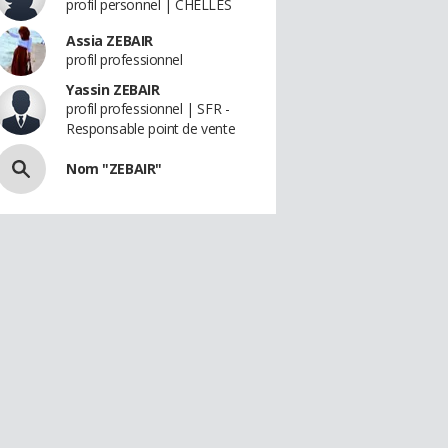
profil personnel | CHELLES
Assia ZEBAIR
profil professionnel
Yassin ZEBAIR
profil professionnel | SFR -
Responsable point de vente
Nom "ZEBAIR"