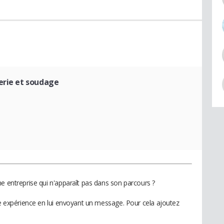
erie et soudage
e entreprise qui n'apparaît pas dans son parcours ?
te expérience en lui envoyant un message. Pour cela ajoutez