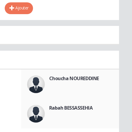
Ajouter
Choucha NOUREDDINE
Rabah BESSASSEHIA