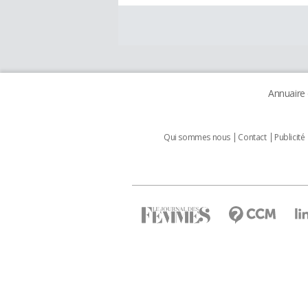
Annuaire
Qui sommes nous
Contact
Publicité