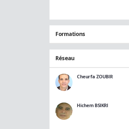
Formations
Réseau
Cheurfa ZOUBIR
Hichem BSIKRI