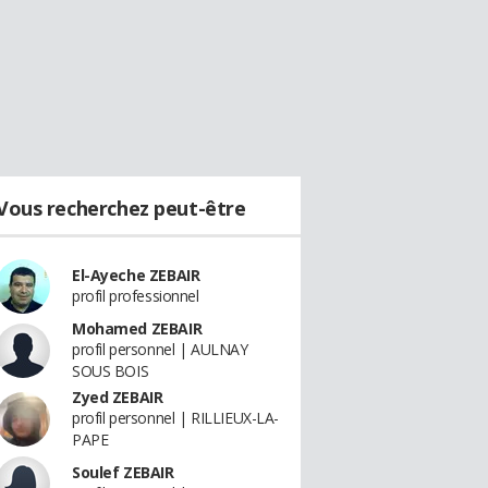
Vous recherchez peut-être
El-Ayeche ZEBAIR
profil professionnel
Mohamed ZEBAIR
profil personnel | AULNAY
SOUS BOIS
Zyed ZEBAIR
profil personnel | RILLIEUX-LA-
PAPE
Soulef ZEBAIR