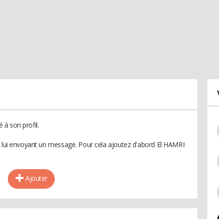
à son profil.
n lui envoyant un message. Pour cela ajoutez d'abord El HAMRI
Ajouter