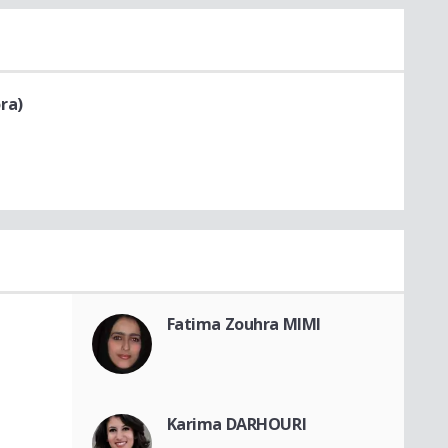
ra)
Fatima Zouhra MIMI
Karima DARHOURI