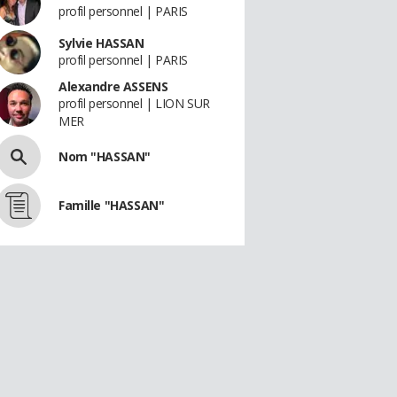
profil personnel | PARIS
Sylvie HASSAN
profil personnel | PARIS
Alexandre ASSENS
profil personnel | LION SUR
MER
Nom "HASSAN"
Famille "HASSAN"