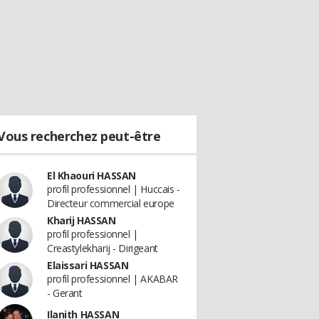
Vous recherchez peut-être
El Khaouri HASSAN
profil professionnel | Huccais -
Directeur commercial europe
Kharij HASSAN
profil professionnel |
Creastylekharij - Dirigeant
Elaissari HASSAN
profil professionnel | AKABAR
- Gerant
Ilanith HASSAN