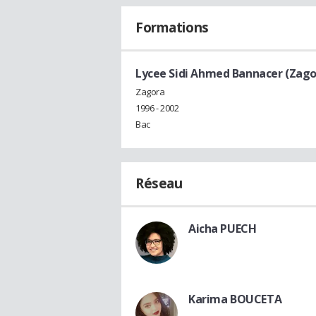
Formations
Lycee Sidi Ahmed Bannacer (Zago
Zagora
1996 - 2002
Bac
Réseau
Aicha PUECH
Karima BOUCETA