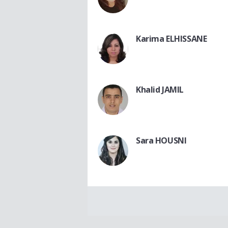
Karima ELHISSANE
Khalid JAMIL
Sara HOUSNI