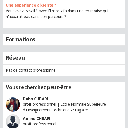
Une expérience absente ?
Vous avez travaillé avec El mostafa dans une entreprise qui
n'apparaît pas dans son parcours ?
Formations
Réseau
Pas de contact professionnel
Vous recherchez peut-être
Doha CHBARI
profil professionnel | Ecole Normale Supérieure
d'Enseignement Technique - Stagiaire
Amine CHBARI
profil professionnel